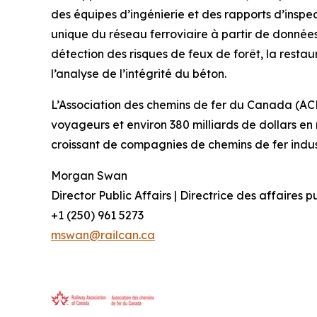
des équipes d’ingénierie et des rapports d’insp
unique du réseau ferroviaire à partir de données
détection des risques de feux de forêt, la restau
l’analyse de l’intégrité du béton.
L’Association des chemins de fer du Canada (A
voyageurs et environ 380 milliards de dollars 
croissant de compagnies de chemins de fer industr
Morgan Swan
Director Public Affairs | Directrice des affaires 
+1 (250) 961 5273
mswan@railcan.ca