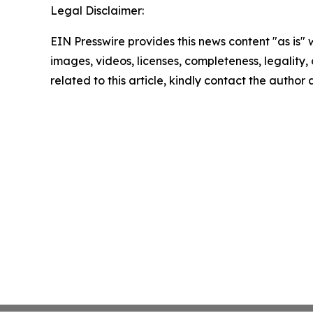
Legal Disclaimer:
EIN Presswire provides this news content "as is" 
images, videos, licenses, completeness, legality, o
related to this article, kindly contact the author