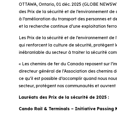
OTTAWA, Ontario, 01 déc. 2025 (GLOBE NEWSWIRE
des Prix de la sécurité et de l’environnement de 
à l’amélioration du transport des personnes et de
et la recherche continue d’une exploitation ferro
Les Prix de la sécurité et de l’environnement de
qui renforcent la culture de sécurité, protègen
inébranlable du secteur à traiter la sécurité com
« Les chemins de fer du Canada reposent sur l’innov
directeur général de l’Association des chemins d
ce qu’il est possible d’accomplir quand nous nou
secteur, protègent nos communautés et ouvrent la 
Lauréats des Prix de la sécurité de 2025 :
Cando Rail & Terminals – Initiative Passing