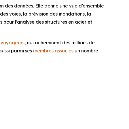
tion des données. Elle donne une vue d’ensemble
s voies, la prévision des inondations, la
 pour l’analyse des structures en acier et
t voyageurs
, qui acheminent des millions de
aussi parmi ses
membres associés
un nombre